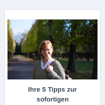
Ihre 5 Tipps zur
sofortigen