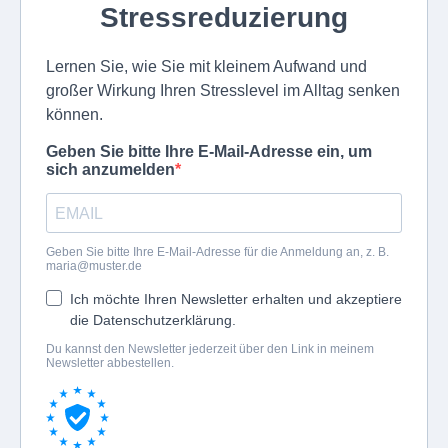
Stressreduzierung
Lernen Sie, wie Sie mit kleinem Aufwand und
großer Wirkung Ihren Stresslevel im Alltag senken
können.
Geben Sie bitte Ihre E-Mail-Adresse ein, um
sich anzumelden
Geben Sie bitte Ihre E-Mail-Adresse für die Anmeldung an, z. B.
maria@muster.de
Ich möchte Ihren Newsletter erhalten und akzeptiere
die Datenschutzerklärung.
Du kannst den Newsletter jederzeit über den Link in meinem
Newsletter abbestellen.